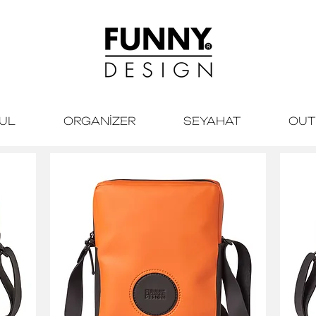
KUL
ORGANİZER
SEYAHAT
OUT