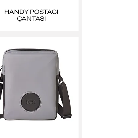
HANDY POSTACI
ÇANTASI