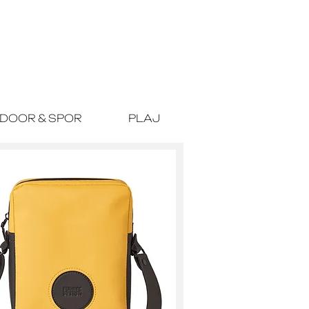
DOOR & SPOR
PLAJ