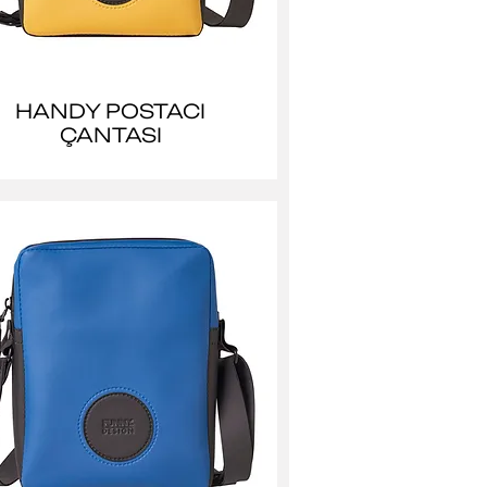
HANDY POSTACI
ÇANTASI