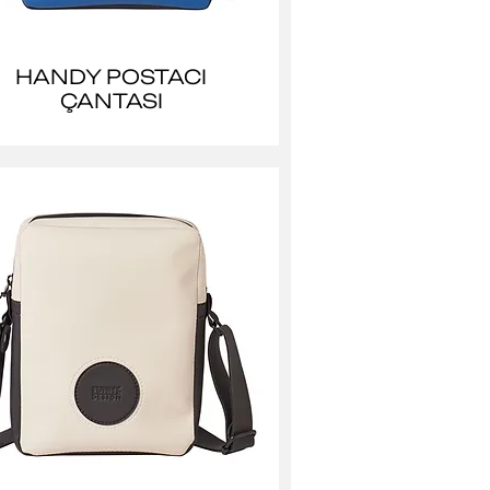
HANDY POSTACI
ÇANTASI