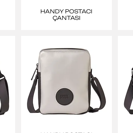
HANDY POSTACI
ÇANTASI