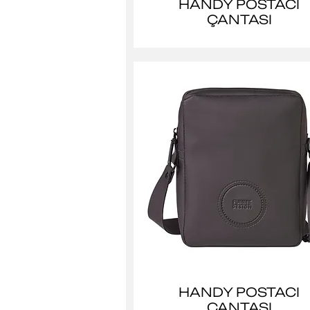
HANDY POSTACI
ÇANTASI
HANDY POSTACI
ÇANTASI