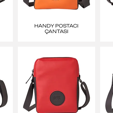
HANDY POSTACI
ÇANTASI