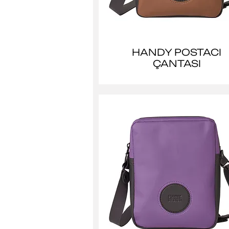
HANDY POSTACI
ÇANTASI