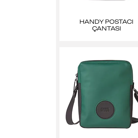
HANDY POSTACI
ÇANTASI