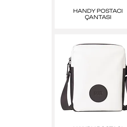
HANDY POSTACI
ÇANTASI