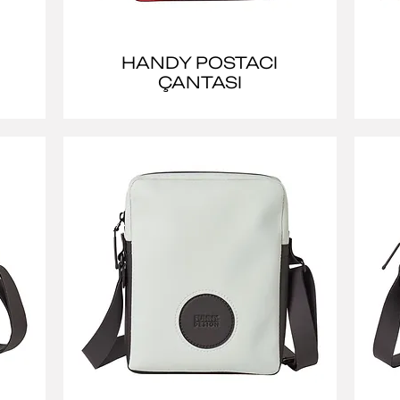
HANDY POSTACI
ÇANTASI