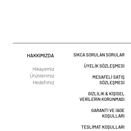
SIKCA SORULAN SORULAR
HAKKIMIZDA
ÜYELİK SÖZLEŞMESİ
Hikayemiz
Ürünlerimiz
MESAFELİ SATIŞ
Hedefimiz
SÖZLEŞMESİ
GİZLİLİK & KİŞİSEL
VERİLERİN KORUNMASI
GARANTİ VE İADE
KOŞULLARI
TESLİMAT KOŞULLARI