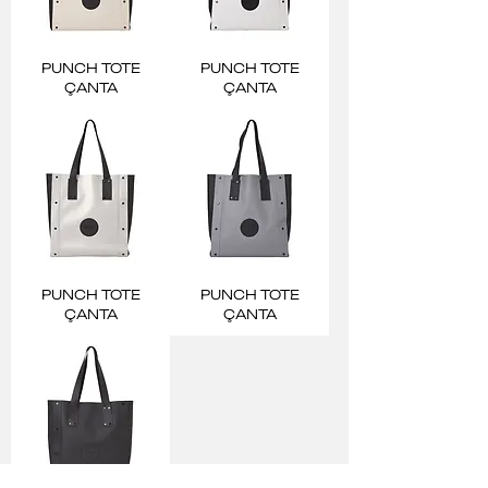
PUNCH TOTE
PUNCH TOTE
ÇANTA
ÇANTA
PUNCH TOTE
PUNCH TOTE
ÇANTA
ÇANTA