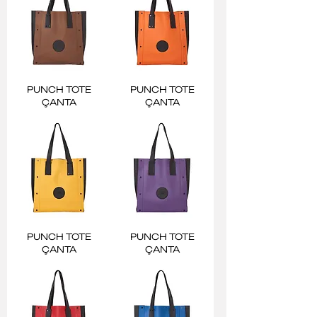
PUNCH TOTE
PUNCH TOTE
ÇANTA
ÇANTA
PUNCH TOTE
PUNCH TOTE
ÇANTA
ÇANTA