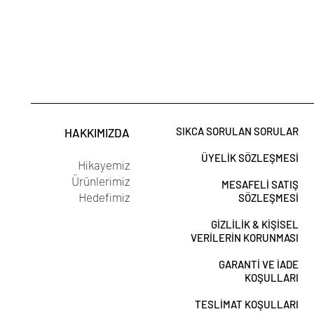
SIKCA SORULAN SORULAR
HAKKIMIZDA
ÜYELİK SÖZLEŞMESİ
Hikayemiz
Ürünlerimiz
MESAFELİ SATIŞ
Hedefimiz
SÖZLEŞMESİ
GİZLİLİK & KİŞİSEL
VERİLERİN KORUNMASI
GARANTİ VE İADE
KOŞULLARI
TESLİMAT KOŞULLARI