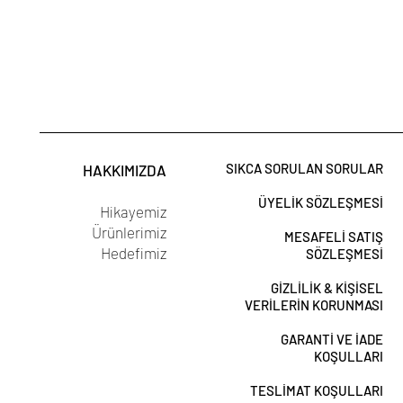
SIKCA SORULAN SORULAR
HAKKIMIZDA
ÜYELİK SÖZLEŞMESİ
Hikayemiz
Ürünlerimiz
MESAFELİ SATIŞ
Hedefimiz
SÖZLEŞMESİ
GİZLİLİK & KİŞİSEL
VERİLERİN KORUNMASI
GARANTİ VE İADE
KOŞULLARI
TESLİMAT KOŞULLARI