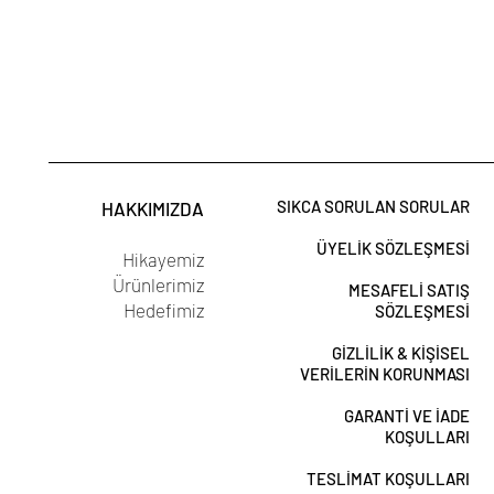
SIKCA SORULAN SORULAR
HAKKIMIZDA
ÜYELİK SÖZLEŞMESİ
Hikayemiz
Ürünlerimiz
MESAFELİ SATIŞ
Hedefimiz
SÖZLEŞMESİ
GİZLİLİK & KİŞİSEL
VERİLERİN KORUNMASI
GARANTİ VE İADE
KOŞULLARI
TESLİMAT KOŞULLARI