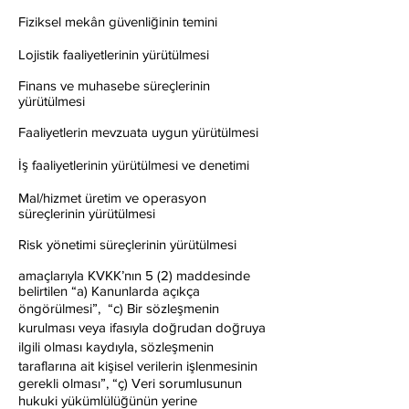
Fiziksel mekân güvenliğinin temini
Lojistik faaliyetlerinin yürütülmesi
Finans ve muhasebe süreçlerinin
yürütülmesi
Faaliyetlerin mevzuata uygun yürütülmesi
İş faaliyetlerinin yürütülmesi ve denetimi
Mal/hizmet üretim ve operasyon
süreçlerinin yürütülmesi
Risk yönetimi süreçlerinin yürütülmesi
amaçlarıyla KVKK’nın 5 (2) maddesinde
belirtilen “a) Kanunlarda açıkça
öngörülmesi”, “c) Bir sözleşmenin
kurulması veya ifasıyla doğrudan doğruya
ilgili olması kaydıyla, sözleşmenin
taraflarına ait kişisel verilerin işlenmesinin
gerekli olması”, “ç) Veri sorumlusunun
hukuki yükümlülüğünün yerine