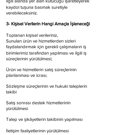
ilgili alanda yer alan kutucuğu işaretleyerek
kaydol tuşuna basmak suretiyle
verebileceksiniz.
3- Kişisel Verilerin Hangi Amaçla İşleneceği
Toplanan kişisel verileriniz,
Sunulan ürün ve hizmetlerden sizleri
faydalandırmak için gerekli çalışmaların iş
birimlerimiz tarafından yapılması ve ilgili iş
süreçlerinin yürütülmesi;
Ürün ve hizmetlerin satış süreçlerinin
planlanması ve icrası;
Sözleşme süreçlerinin ve hukuki taleplerin
takibi
Satış sonrası destek hizmetlerinin
yürütülmesi
Talep ve şikâyetlerin takibinin yapılması
İletişim faaliyetlerinin yürütülmesi